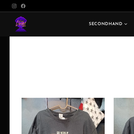
SECONDHAND