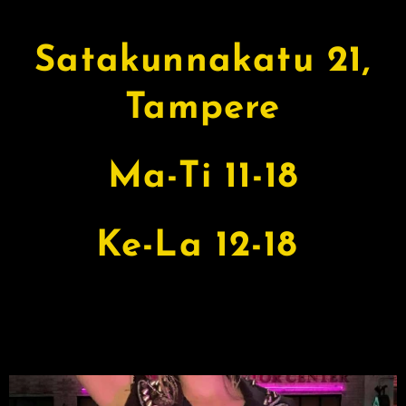
Satakunnakatu 21,
Tampere
Ma-Ti 11-18
Ke-La 12-18