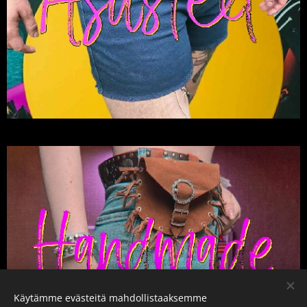
Käytämme evästeitä mahdollistaaksemme