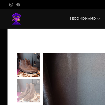
SECONDHAND