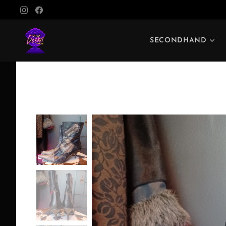
SECONDHAND