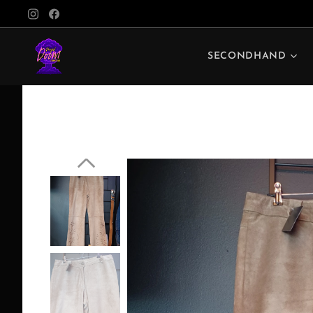
SECONDHAND